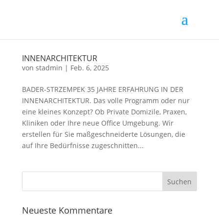
INNENARCHITEKTUR
von
stadmin
|
Feb. 6, 2025
BADER-STRZEMPEK 35 JAHRE ERFAHRUNG IN DER
INNENARCHITEKTUR. Das volle Programm oder nur
eine kleines Konzept? Ob Private Domizile, Praxen,
Kliniken oder Ihre neue Office Umgebung. Wir
erstellen für Sie maßgeschneiderte Lösungen, die
auf Ihre Bedürfnisse zugeschnitten...
Neueste Kommentare