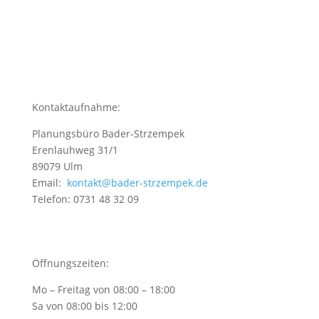
Kontaktaufnahme:
Planungsbüro Bader-Strzempek
Erenlauhweg 31/1
89079 Ulm
Email:
kontakt@bader-strzempek.de
Telefon: 0731 48 32 09
Öffnungszeiten:
Mo – Freitag von 08:00 – 18:00
Sa von 08:00 bis 12:00