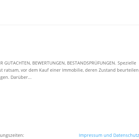
R GUTACHTEN, BEWERTUNGEN, BESTANDSPRÜFUNGEN. Spezielle
t ratsam, vor dem Kauf einer Immobilie, deren Zustand beurteilen
gen. Darüber...
ungszeiten:
Impressum und Datenschut