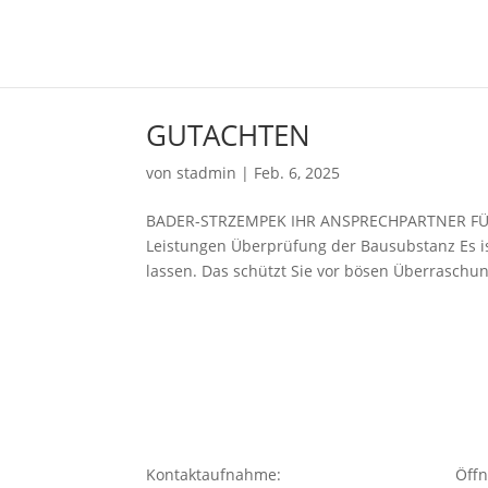
GUTACHTEN
von
stadmin
|
Feb. 6, 2025
BADER-STRZEMPEK IHR ANSPRECHPARTNER FÜ
Leistungen Überprüfung der Bausubstanz Es is
lassen. Das schützt Sie vor bösen Überraschun
Kontaktaufnahme:
Öffn