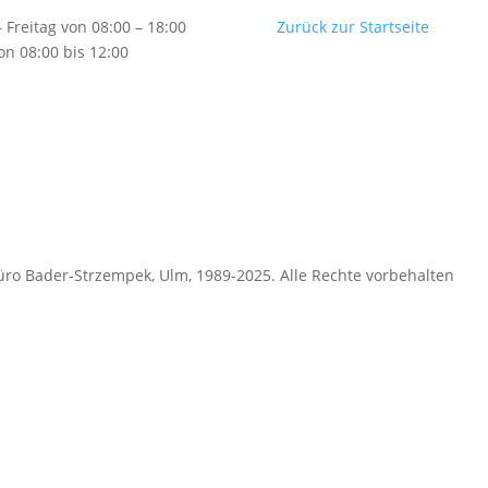
 Freitag von 08:00 – 18:00
Zurück zur Startseite
on 08:00 bis 12:00
ro Bader-Strzempek, Ulm, 1989-2025. Alle Rechte vorbehalten